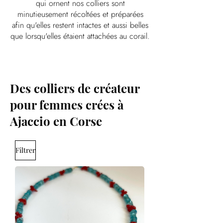
qui ornent nos colliers sont
minutieusement récoltées et préparées
afin qu'elles restent intactes et aussi belles
que lorsqu'elles étaient attachées au corail.
Des colliers de créateur
pour femmes crées à
Ajaccio en Corse
Filtrer