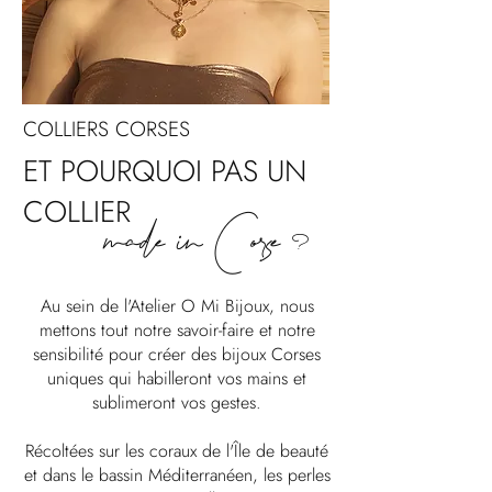
COLLIERS CORSES
ET POURQUOI PAS UN
COLLIER
made in Corse
?
Au sein de l'Atelier O Mi Bijoux, nous
mettons tout notre savoir-faire et notre
sensibilité pour créer des bijoux Corses
uniques qui habilleront vos mains et
sublimeront vos gestes.
Récoltées sur les coraux de l'Île de beauté
et dans le bassin Méditerranéen, les perles