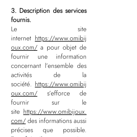
3. Description des services
fournis.
Le site
internet
https://www.omibij
oux.com/
a pour objet de
fournir une information
concernant l’ensemble des
activités de la
société.
https://www.omibij
oux.com/
s’efforce de
fournir sur le
site
https://www.omibijoux.
com/
des informations aussi
précises que possible.