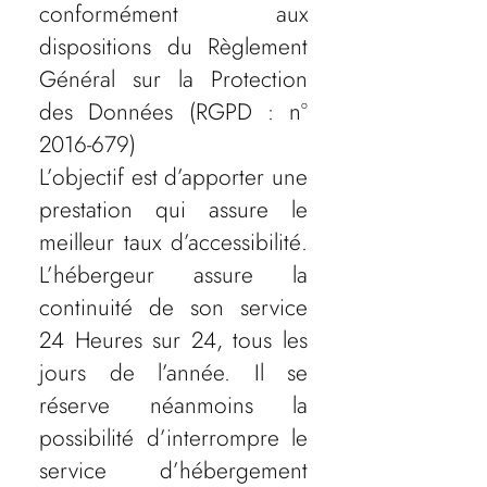
conformément aux
dispositions du Règlement
Général sur la Protection
des Données (RGPD : n°
2016-679)
L’objectif est d’apporter une
prestation qui assure le
meilleur taux d’accessibilité.
L’hébergeur assure la
continuité de son service
24 Heures sur 24, tous les
jours de l’année. Il se
réserve néanmoins la
possibilité d’interrompre le
service d’hébergement