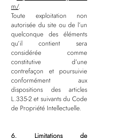
m/
.
Toute exploitation non
autorisée du site ou de l’un
quelconque des éléments
qu’il contient sera
considérée comme
constitutive d’une
contrefaçon et poursuivie
conformément aux
dispositions des articles
L.335-2 et suivants du Code
de Propriété Intellectuelle.
6. Limitations de