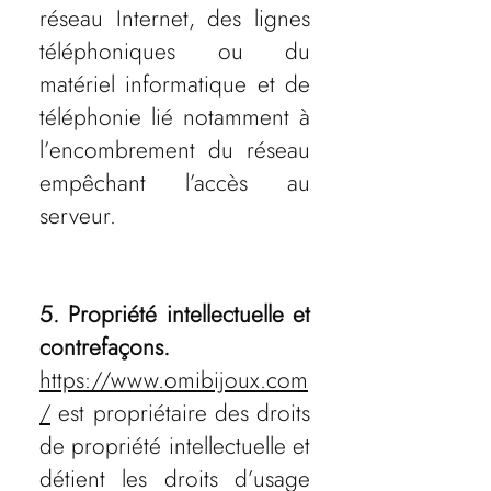
réseau Internet, des lignes
téléphoniques ou du
matériel informatique et de
téléphonie lié notamment à
l’encombrement du réseau
empêchant l’accès au
serveur.
5. Propriété intellectuelle et
contrefaçons.
https://www.omibijoux.com
/
est propriétaire des droits
de propriété intellectuelle et
détient les droits d’usage