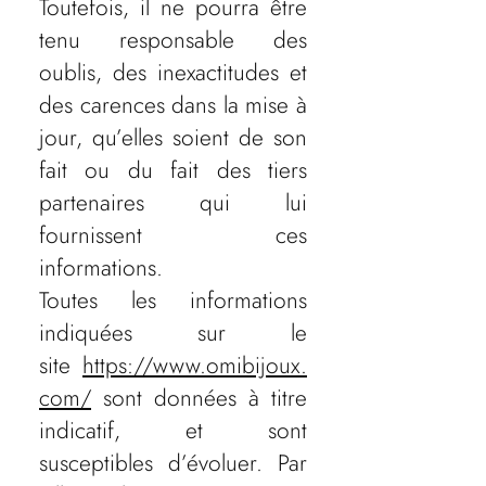
Toutefois, il ne pourra être
tenu responsable des
oublis, des inexactitudes et
des carences dans la mise à
jour, qu’elles soient de son
fait ou du fait des tiers
partenaires qui lui
fournissent ces
informations.
Toutes les informations
indiquées sur le
site
https://www.omibijoux.
com/
sont données à titre
indicatif, et sont
susceptibles d’évoluer. Par