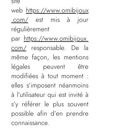
site
web
https://www.omibijoux
.com/
est mis à jour
régulièrement
par
https://www.omibijoux.
com/
responsable. De la
même façon, les mentions
légales peuvent être
modifiées à tout moment :
elles s’imposent néanmoins
à l’utilisateur qui est invité à
s’y référer le plus souvent
possible afin d’en prendre
connaissance.