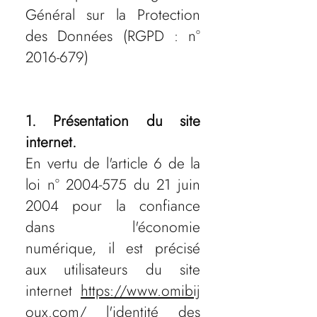
Général sur la Protection
des Données (RGPD : n°
2016-679)
1. Présentation du site
internet.
En vertu de l'article 6 de la
loi n°
2004-575
du 21 juin
2004 pour la confiance
dans l'économie
numérique, il est précisé
aux utilisateurs du site
internet
https://www.omibij
oux.com/
l'identité des