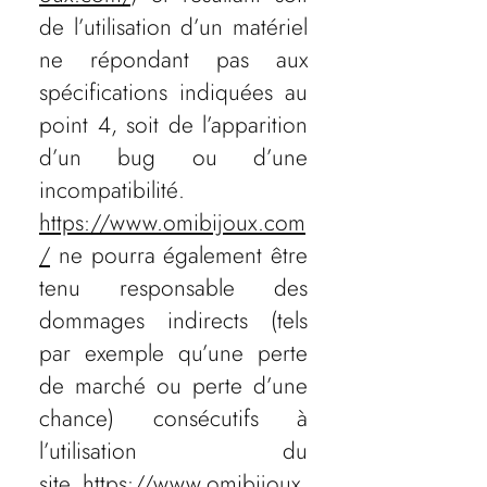
de l’utilisation d’un matériel
ne répondant pas aux
spécifications indiquées au
point 4, soit de l’apparition
d’un bug ou d’une
incompatibilité.
https://www.omibijoux.com
/
ne pourra également être
tenu responsable des
dommages indirects (tels
par exemple qu’une perte
de marché ou perte d’une
chance) consécutifs à
l’utilisation du
site
https://www.omibijoux.