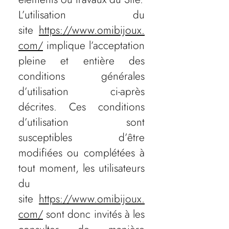
L’utilisation du
site
https://www.omibijoux.
com/
implique l’acceptation
pleine et entière des
conditions générales
d’utilisation ci-après
décrites. Ces conditions
d’utilisation sont
susceptibles d’être
modifiées ou complétées à
tout moment, les utilisateurs
du
site
https://www.omibijoux.
com/
sont donc invités à les