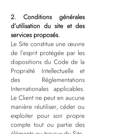
2. Conditions générales
d’utilisation du site et des
services proposés.
Le Site constitue une œuvre
de l’esprit protégée par les
dispositions du Code de la
Propriété Intellectuelle et
des Réglementations
Internationales applicables.
Le Client ne peut en aucune
manière réutiliser, céder ou
exploiter pour son propre
compte tout ou partie des
éléments ou travaux du Site.