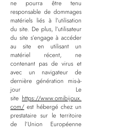
ne pourra être tenu
responsable de dommages
matériels liés à l’utilisation
du site. De plus, l’utilisateur
du site s’engage à accéder
au site en utilisant un
matériel récent, ne
contenant pas de virus et
avec un navigateur de
dernière génération mis-à-
jour Le
site
https://www.omibijoux.
com/
est hébergé chez un
prestataire sur le territoire
de l’Union Européenne