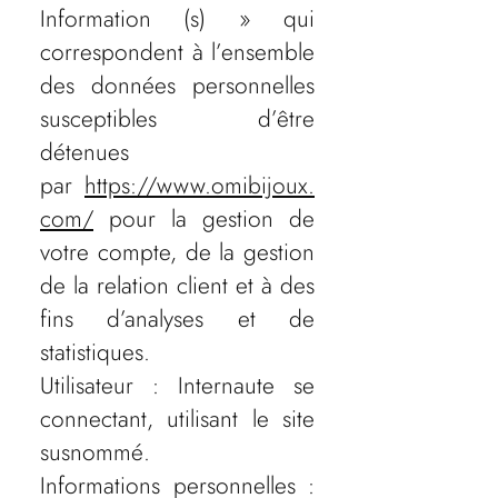
Information (s) » qui
correspondent à l’ensemble
des données personnelles
susceptibles d’être
détenues
par
https://www.omibijoux.
com/
pour la gestion de
votre compte, de la gestion
de la relation client et à des
fins d’analyses et de
statistiques.
Utilisateur : Internaute se
connectant, utilisant le site
susnommé.
Informations personnelles :