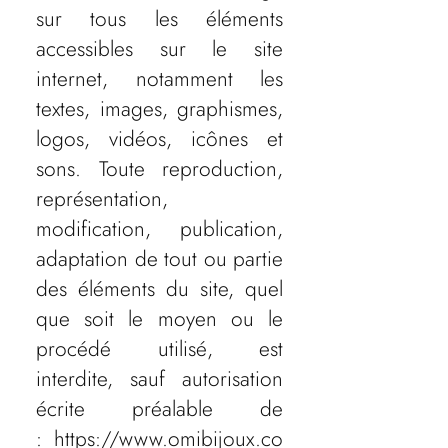
sur tous les éléments
accessibles sur le site
internet, notamment les
textes, images, graphismes,
logos, vidéos, icônes et
sons. Toute reproduction,
représentation,
modification, publication,
adaptation de tout ou partie
des éléments du site, quel
que soit le moyen ou le
procédé utilisé, est
interdite, sauf autorisation
écrite préalable de
:
https://www.omibijoux.co