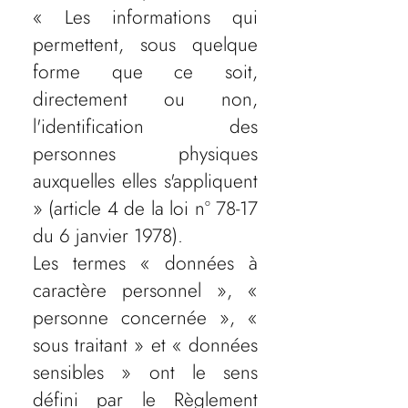
« Les informations qui
permettent, sous quelque
forme que ce soit,
directement ou non,
l'identification des
personnes physiques
auxquelles elles s'appliquent
» (article 4 de la loi n° 78-17
du 6 janvier 1978).
Les termes « données à
caractère personnel », «
personne concernée », «
sous traitant » et « données
sensibles » ont le sens
défini par le Règlement