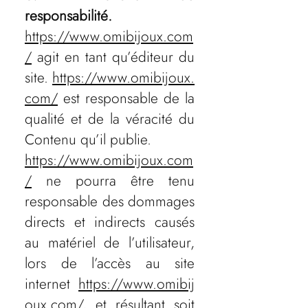
responsabilité.
https://www.omibijoux.com
/
agit en tant qu’éditeur du
site.
https://www.omibijoux.
com/
est responsable de la
qualité et de la véracité du
Contenu qu’il publie.
https://www.omibijoux.com
/
ne pourra être tenu
responsable des dommages
directs et indirects causés
au matériel de l’utilisateur,
lors de l’accès au site
internet
https://www.omibij
oux.com/
, et résultant soit