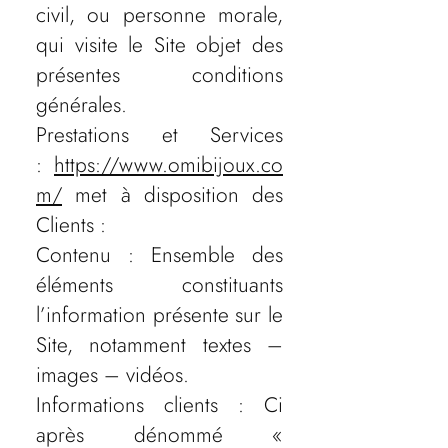
civil, ou personne morale,
qui visite le Site objet des
présentes conditions
générales.
Prestations et Services
:
https://www.omibijoux.co
m/
met à disposition des
Clients :
Contenu : Ensemble des
éléments constituants
l’information présente sur le
Site, notamment textes –
images – vidéos.
Informations clients : Ci
après dénommé «