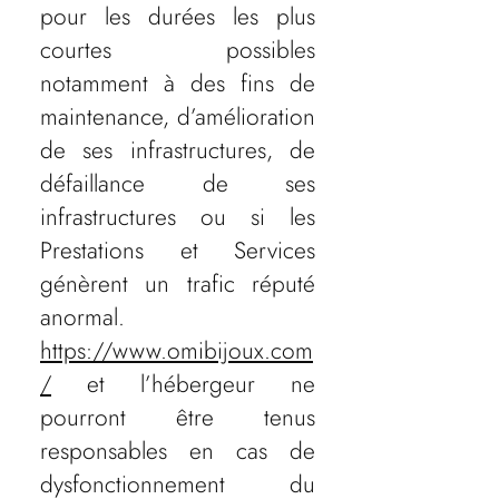
pour les durées les plus
courtes possibles
notamment à des fins de
maintenance, d’amélioration
de ses infrastructures, de
défaillance de ses
infrastructures ou si les
Prestations et Services
génèrent un trafic réputé
anormal.
https://www.omibijoux.com
/
et l’hébergeur ne
pourront être tenus
responsables en cas de
dysfonctionnement du