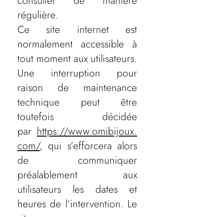
consulter de manière
régulière.
Ce site internet est
normalement accessible à
tout moment aux utilisateurs.
Une interruption pour
raison de maintenance
technique peut être
toutefois décidée
par
https://www.omibijoux.
com/
, qui s’efforcera alors
de communiquer
préalablement aux
utilisateurs les dates et
heures de l’intervention. Le