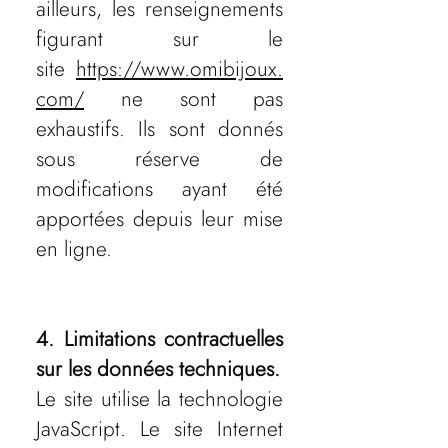
ailleurs, les renseignements
figurant sur le
site
https://www.omibijoux.
com/
ne sont pas
exhaustifs. Ils sont donnés
sous réserve de
modifications ayant été
apportées depuis leur mise
en ligne.
4. Limitations contractuelles
sur les données techniques.
Le site utilise la technologie
JavaScript. Le site Internet