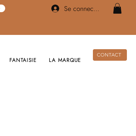
Se connecter
CONTACT
FANTAISIE
LA MARQUE