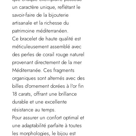
un caractère unique, reflétant le
savoir-faire de la bijouterie
artisanale et la richesse du
patrimoine méditerranéen.
Ce bracelet de haute qualité est
méticuleusement assemblé avec
des perles de corail rouge naturel
provenant directement de la mer
Méditerranée. Ces fragments
organiques sont alternés avec des
billes d'ornement dorées à l'or fin
18 carats, offrant une brillance
durable et une excellente
résistance au temps.
Pour assurer un confort optimal et
une adaptabilité parfaite à toutes
les morphologies, le bijou est