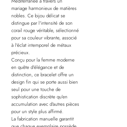
Méditerranée à travers un
mariage harmonieux de matières
nobles. Ce bijou délicat se
distingue par l'intensité de son
corail rouge véritable, sélectionné
pour sa couleur vibrante, associé
à l'éclat intemporel de métaux
précieux.
Conçu pour la femme moderne
en quête d'élégance et de
distinction, ce bracelet offre un
design fin qui se porte aussi bien
seul pour une touche de
sophistication discrète qu'en
accumulation avec d'autres pièces
pour un style plus affirmé.
La fabrication manuelle garantit
que chaque exemplaire possède