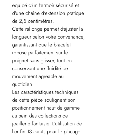
équipé d'un fermoir sécurisé et
d'une chaîne d'extension pratique
de 2,5 centimètres.
Cette rallonge permet d'ajuster la
longueur selon votre convenance,
garantissant que le bracelet
repose parfaitement sur le
poignet sans glisser, tout en
conservant une fluidité de
mouvement agréable au
quotidien.
Les caractéristiques techniques
de cette pièce soulignent son
positionnement haut de gamme
au sein des collections de
joaillerie fantaisie. L'utilisation de
l'or fin 18 carats pour le placage