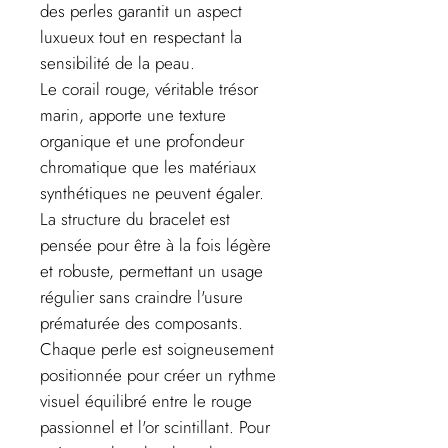
des perles garantit un aspect
luxueux tout en respectant la
sensibilité de la peau.
Le corail rouge, véritable trésor
marin, apporte une texture
organique et une profondeur
chromatique que les matériaux
synthétiques ne peuvent égaler.
La structure du bracelet est
pensée pour être à la fois légère
et robuste, permettant un usage
régulier sans craindre l'usure
prématurée des composants.
Chaque perle est soigneusement
positionnée pour créer un rythme
visuel équilibré entre le rouge
passionnel et l'or scintillant. Pour