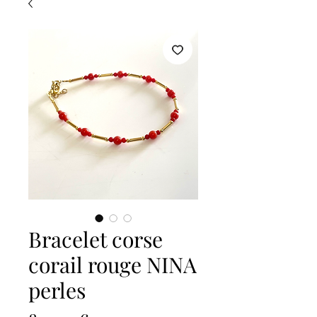
Bracelet corse
corail rouge NINA
perles