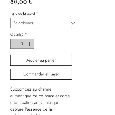
Prix
80,00 €
Taille de bracelet
*
Quantité
*
Ajouter au panier
Commander et payer
Succombez au charme
authentique de ce bracelet corse,
une création artisanale qui
capture l'essence de la