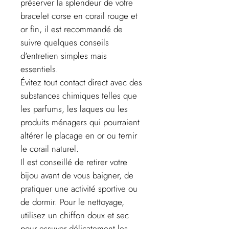
préserver la splendeur de votre
bracelet corse en corail rouge et
or fin, il est recommandé de
suivre quelques conseils
d'entretien simples mais
essentiels.
Évitez tout contact direct avec des
substances chimiques telles que
les parfums, les laques ou les
produits ménagers qui pourraient
altérer le placage en or ou ternir
le corail naturel.
Il est conseillé de retirer votre
bijou avant de vous baigner, de
pratiquer une activité sportive ou
de dormir. Pour le nettoyage,
utilisez un chiffon doux et sec
pour essuyer délicatement les