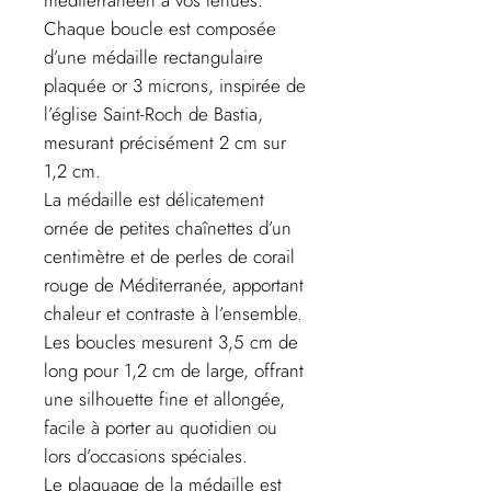
Chaque boucle est composée
d’une médaille rectangulaire
plaquée or 3 microns, inspirée de
l’église Saint-Roch de Bastia,
mesurant précisément 2 cm sur
1,2 cm.
La médaille est délicatement
ornée de petites chaînettes d’un
centimètre et de perles de corail
rouge de Méditerranée, apportant
chaleur et contraste à l’ensemble.
Les boucles mesurent 3,5 cm de
long pour 1,2 cm de large, offrant
une silhouette fine et allongée,
facile à porter au quotidien ou
lors d’occasions spéciales.
Le plaquage de la médaille est