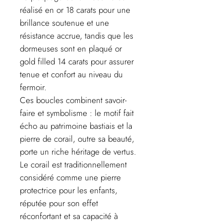
réalisé en or 18 carats pour une
brillance soutenue et une
résistance accrue, tandis que les
dormeuses sont en plaqué or
gold filled 14 carats pour assurer
tenue et confort au niveau du
fermoir.
Ces boucles combinent savoir-
faire et symbolisme : le motif fait
écho au patrimoine bastiais et la
pierre de corail, outre sa beauté,
porte un riche héritage de vertus.
Le corail est traditionnellement
considéré comme une pierre
protectrice pour les enfants,
réputée pour son effet
réconfortant et sa capacité à