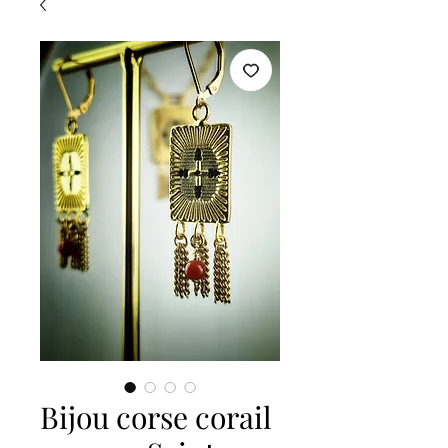
Bijou corse corail