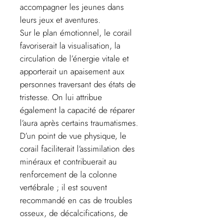
accompagner les jeunes dans
leurs jeux et aventures.
Sur le plan émotionnel, le corail
favoriserait la visualisation, la
circulation de l’énergie vitale et
apporterait un apaisement aux
personnes traversant des états de
tristesse. On lui attribue
également la capacité de réparer
l’aura après certains traumatismes.
D’un point de vue physique, le
corail faciliterait l’assimilation des
minéraux et contribuerait au
renforcement de la colonne
vertébrale ; il est souvent
recommandé en cas de troubles
osseux, de décalcifications, de