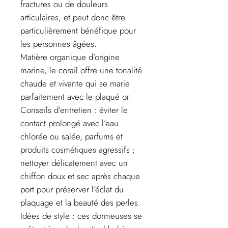
fractures ou de douleurs
articulaires, et peut donc être
particulièrement bénéfique pour
les personnes âgées.
Matière organique d’origine
marine, le corail offre une tonalité
chaude et vivante qui se marie
parfaitement avec le plaqué or.
Conseils d’entretien : éviter le
contact prolongé avec l’eau
chlorée ou salée, parfums et
produits cosmétiques agressifs ;
nettoyer délicatement avec un
chiffon doux et sec après chaque
port pour préserver l’éclat du
plaquage et la beauté des perles.
Idées de style : ces dormeuses se