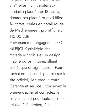
chaînettes 1 cm ; matériaux :
médaille plaquée or 18 carats,
dormeuses plaqué or gold filled
14 carats, perles en corail rouge
de Méditerranée ; prix affiché :
115,00 EUR.
Provenance et engagement : O
MI BIJOUX privilégie des
matériaux choisis et un design
inspiré du patrimoine, alliant
esthétique et signification. Pour
l’achat en ligne : disponible sur le
site officiel, lien produit fourni.
Garantie et service : conservez la
preuve d’achat et contactez le
service client pour toute question
relative à l’entretien, à la