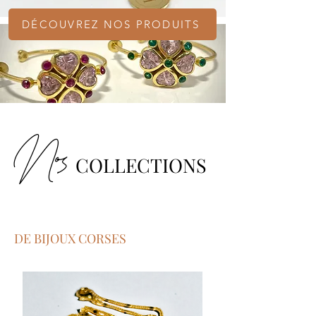
DÉCOUVREZ NOS PRODUITS
Nos
COLLECTIONS
DE BIJOUX CORSES