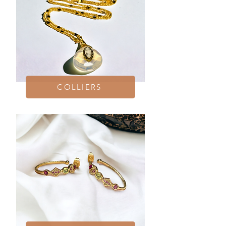
COLLIERS