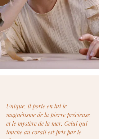
Unique, il porte en lui le
magnétisme de la pierre précieuse
et le mystère de la mer. Celui qui
touche au corail est pris par le