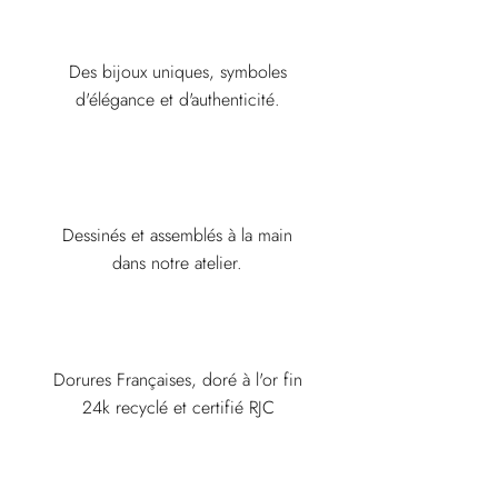
Des bijoux uniques, symboles
d'élégance et d'authenticité.
Dessinés et assemblés à la main
dans notre atelier.
Dorures Françaises,
doré à l'or fin
24k recyclé et certifié RJC