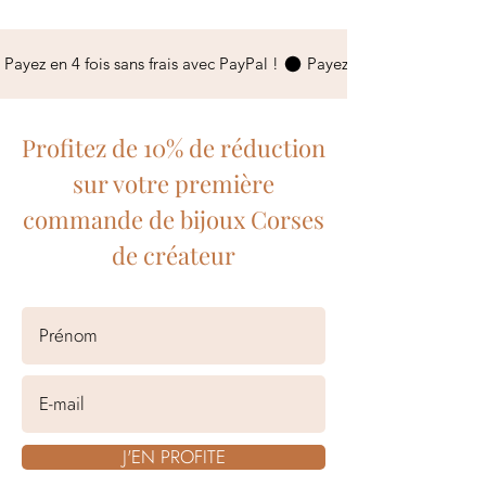
 Payez en 4 fois sans frais avec PayPal ! 
Profitez de 10% de réduction
sur votre première
commande de bijoux Corses
de créateur
J'EN PROFITE