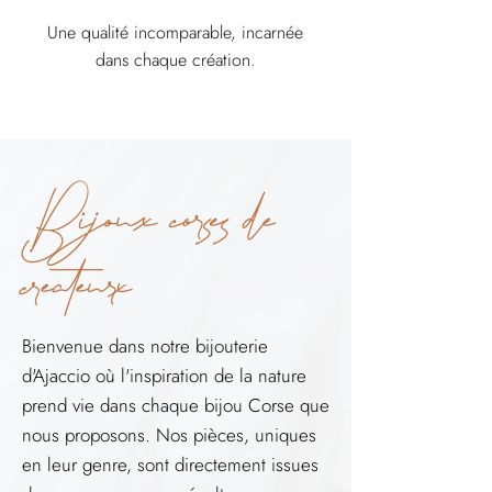
Une qualité incomparable, incarnée
dans chaque création.
Bijoux corses de
créateurx
Bienvenue dans notre bijouterie
d'Ajaccio où l'inspiration de la nature
prend vie dans chaque bijou Corse que
nous proposons. Nos pièces, uniques
en leur genre, sont directement issues