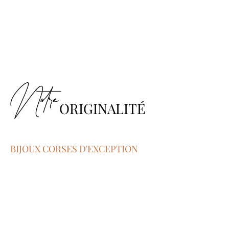
Notre
ORIGINALITÉ
BIJOUX CORSES D'EXCEPTION