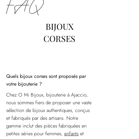
FAQ
BIJOUX
CORSES
Quels bijoux corses sont proposés par
votre bijouterie ?
Chez O Mi Bijoux, bijouterie à Ajaccio,
nous sommes fiers de proposer une vaste
sélection de bijoux authentiques, conçus
et fabriqués par des artisans. Notre
gamme inclut des pièces fabriquées en
petites séries pour femmes,
enfants
et