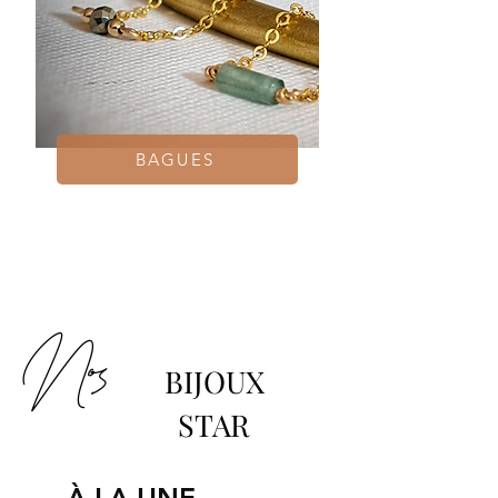
BAGUES
Nos
BIJOUX
STAR