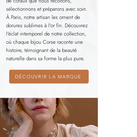
de coraux que nous récoltons,
sélectionnons et préparons avec soin.
À Paris, notre artisan les ornent de
dorures sublimes à l'or fin. Découvrez
l'éclat intemporel de notre collection,
où chaque bijou Corse raconte une
histoire, témoignant de la beauté
naturelle dans sa forme la plus pure.
DÉCOUVRIR LA MARQUE