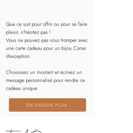
Que ce soit pour offrir ou pour se faire
plaisir, n’hésitez pas !
Vous ne pouvez pas vous tromper avec
une carte cadeau pour un bijou Corse
d'exception.
Choisissez un montant et écrivez un
message personnalisé pour rendre ce
cadeau unique.
EN SAVOIR PLUS