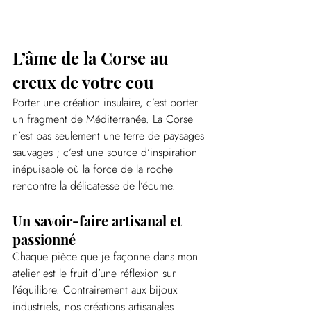
L’âme de la Corse au 
creux de votre cou
Porter une création insulaire, c’est porter 
un fragment de Méditerranée. La Corse 
n’est pas seulement une terre de paysages 
sauvages ; c’est une source d’inspiration 
inépuisable où la force de la roche 
rencontre la délicatesse de l’écume.
Un savoir-faire artisanal et 
passionné
Chaque pièce que je façonne dans mon 
atelier est le fruit d’une réflexion sur 
l’équilibre. Contrairement aux bijoux 
industriels, nos créations artisanales 