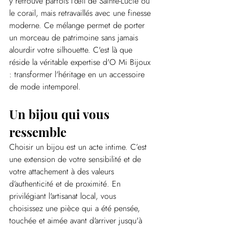
y retrouve parfois l'œil de Sainte-Lucie ou 
le corail, mais retravaillés avec une finesse 
moderne. Ce mélange permet de porter 
un morceau de patrimoine sans jamais 
alourdir votre silhouette. C'est là que 
réside la véritable expertise d'O Mi Bijoux 
: transformer l'héritage en un accessoire 
de mode intemporel.
Un bijou qui vous 
ressemble
Choisir un bijou est un acte intime. C’est 
une extension de votre sensibilité et de 
votre attachement à des valeurs 
d’authenticité et de proximité. En 
privilégiant l'artisanat local, vous 
choisissez une pièce qui a été pensée, 
touchée et aimée avant d'arriver jusqu'à 