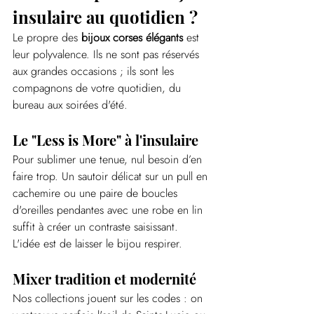
insulaire au quotidien ?
Le propre des 
bijoux corses élégants
 est 
leur polyvalence. Ils ne sont pas réservés 
aux grandes occasions ; ils sont les 
compagnons de votre quotidien, du 
bureau aux soirées d'été.
Le "Less is More" à l'insulaire
Pour sublimer une tenue, nul besoin d’en 
faire trop. Un sautoir délicat sur un pull en 
cachemire ou une paire de boucles 
d'oreilles pendantes avec une robe en lin 
suffit à créer un contraste saisissant. 
L'idée est de laisser le bijou respirer.
Mixer tradition et modernité
Nos collections jouent sur les codes : on 