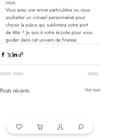
vous.
Vous avez une envie particulière ou vous 
souhaitez un conseil personnalisé pour 
choisir la pièce qui sublimera votre port 
de tête ? Je suis à votre écoute pour vous 
guider dans cet univers de finesse.
Posts récents
Voir tout