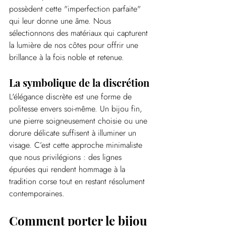
possèdent cette "imperfection parfaite" 
qui leur donne une âme. Nous 
sélectionnons des matériaux qui capturent 
la lumière de nos côtes pour offrir une 
brillance à la fois noble et retenue.
La symbolique de la discrétion
L'élégance discrète est une forme de 
politesse envers soi-même. Un bijou fin, 
une pierre soigneusement choisie ou une 
dorure délicate suffisent à illuminer un 
visage. C’est cette approche minimaliste 
que nous privilégions : des lignes 
épurées qui rendent hommage à la 
tradition corse tout en restant résolument 
contemporaines.
Comment porter le bijou 