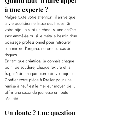
Quand faut-il faire appel 
à une experte ?
Malgré toute votre attention, il arrive que 
la vie quotidienne laisse des traces. Si 
votre bijou a subi un choc, si une chaîne 
s'est emmêlée ou si le métal a besoin d'un 
polissage professionnel pour retrouver 
son miroir d'origine, ne prenez pas de 
risques.
En tant que créatrice, je connais chaque 
point de soudure, chaque texture et la 
fragilité de chaque pierre de vos bijoux. 
Confier votre pièce à l'atelier pour une 
remise à neuf est le meilleur moyen de lui 
offrir une seconde jeunesse en toute 
sécurité.
Un doute ? Une question 