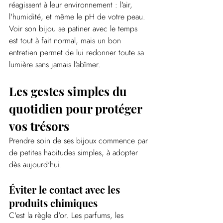
réagissent à leur environnement : l'air, 
l'humidité, et même le pH de votre peau. 
Voir son bijou se patiner avec le temps 
est tout à fait normal, mais un bon 
entretien permet de lui redonner toute sa 
lumière sans jamais l'abîmer.
Les gestes simples du 
quotidien pour protéger 
vos trésors
Prendre soin de ses bijoux commence par 
de petites habitudes simples, à adopter 
dès aujourd'hui.
Éviter le contact avec les 
produits chimiques
C'est la règle d'or. Les parfums, les 