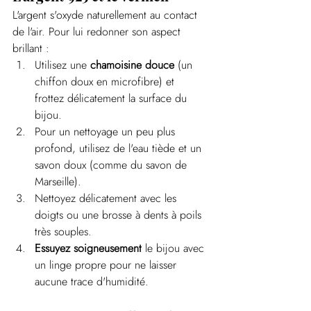
L'argent s'oxyde naturellement au contact 
de l'air. Pour lui redonner son aspect 
brillant :
Utilisez une 
chamoisine douce
 (un 
chiffon doux en microfibre) et 
frottez délicatement la surface du 
bijou.
Pour un nettoyage un peu plus 
profond, utilisez de l'eau tiède et un 
savon doux (comme du savon de 
Marseille).
Nettoyez délicatement avec les 
doigts ou une brosse à dents à poils 
très souples.
Essuyez soigneusement
 le bijou avec 
un linge propre pour ne laisser 
aucune trace d'humidité.