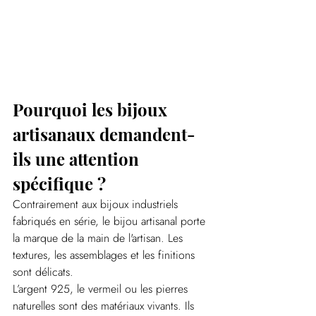
Pourquoi les bijoux 
artisanaux demandent-
ils une attention 
spécifique ?
Contrairement aux bijoux industriels 
fabriqués en série, le bijou artisanal porte 
la marque de la main de l'artisan. Les 
textures, les assemblages et les finitions 
sont délicats.
L’argent 925, le vermeil ou les pierres 
naturelles sont des matériaux vivants. Ils 