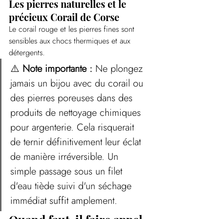
Les pierres naturelles et le 
précieux Corail de Corse
Le corail rouge et les pierres fines sont 
sensibles aux chocs thermiques et aux 
détergents.
⚠️ 
Note importante :
 Ne plongez 
jamais un bijou avec du corail ou 
des pierres poreuses dans des 
produits de nettoyage chimiques 
pour argenterie. Cela risquerait 
de ternir définitivement leur éclat 
de manière irréversible. Un 
simple passage sous un filet 
d'eau tiède suivi d'un séchage 
immédiat suffit amplement.