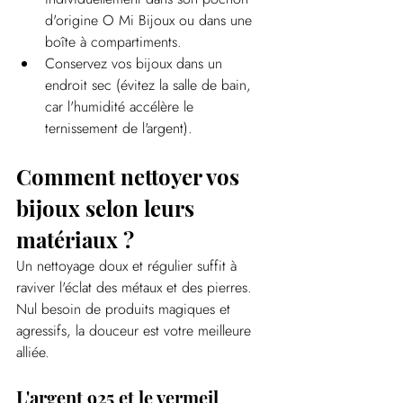
d'origine O Mi Bijoux ou dans une 
boîte à compartiments.
Conservez vos bijoux dans un 
endroit sec (évitez la salle de bain, 
car l'humidité accélère le 
ternissement de l'argent).
Comment nettoyer vos 
bijoux selon leurs 
matériaux ?
Un nettoyage doux et régulier suffit à 
raviver l'éclat des métaux et des pierres. 
Nul besoin de produits magiques et 
agressifs, la douceur est votre meilleure 
alliée.
L'argent 925 et le vermeil