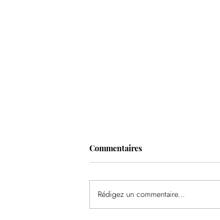
Commentaires
Rédigez un commentaire...