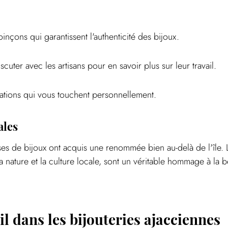
nçons qui garantissent l'authenticité des bijoux.
scuter avec les artisans pour en savoir plus sur leur travail.
réations qui vous touchent personnellement.
ales
es de bijoux ont acquis une renommée bien au-delà de l'île. L
a nature et la culture locale, sont un véritable hommage à la b
il dans les bijouteries ajacciennes