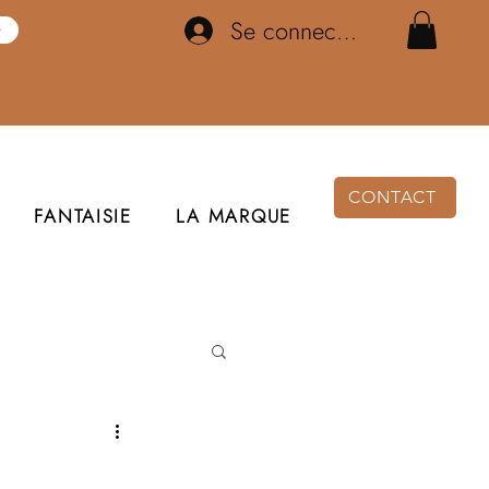
Se connecter
CONTACT
FANTAISIE
LA MARQUE