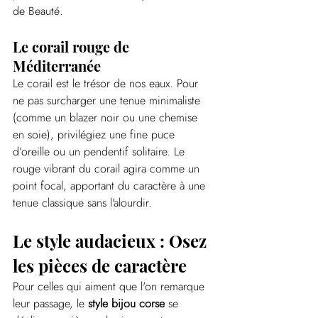
de Beauté.
Le corail rouge de 
Méditerranée
Le corail est le trésor de nos eaux. Pour 
ne pas surcharger une tenue minimaliste 
(comme un blazer noir ou une chemise 
en soie), privilégiez une fine puce 
d’oreille ou un pendentif solitaire. Le 
rouge vibrant du corail agira comme un 
point focal, apportant du caractère à une 
tenue classique sans l'alourdir.
Le style audacieux : Osez 
les pièces de caractère
Pour celles qui aiment que l'on remarque 
leur passage, le 
style bijou corse
 se 