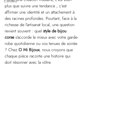
Conseils
plus que suivre une tendance ; c’est 
affirmer une identité et un attachement à 
des racines profondes. Pourtant, face à la 
richesse de l'artisanat local, une question 
revient souvent : quel 
style de bijou 
corse
 s'accorde le mieux avec votre garde-
robe quotidienne ou vos tenues de soirée 
? Chez 
O Mi Bijoux
, nous croyons que 
chaque pièce raconte une histoire qui 
doit résonner avec la vôtre.