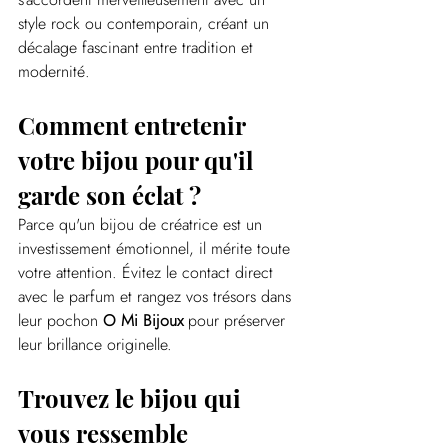
style rock ou contemporain, créant un 
décalage fascinant entre tradition et 
modernité.
Comment entretenir 
votre bijou pour qu'il 
garde son éclat ?
Parce qu'un bijou de créatrice est un 
investissement émotionnel, il mérite toute 
votre attention. Évitez le contact direct 
avec le parfum et rangez vos trésors dans 
leur pochon 
O Mi Bijoux
 pour préserver 
leur brillance originelle.
Trouvez le bijou qui 
vous ressemble