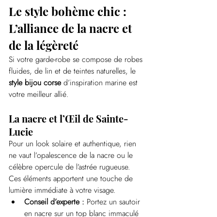
Le style bohème chic : 
L’alliance de la nacre et 
de la légèreté
Si votre garde-robe se compose de robes 
fluides, de lin et de teintes naturelles, le 
style bijou corse
 d’inspiration marine est 
votre meilleur allié.
La nacre et l’Œil de Sainte-
Lucie
Pour un look solaire et authentique, rien 
ne vaut l’opalescence de la nacre ou le 
célèbre opercule de l’astrée rugueuse. 
Ces éléments apportent une touche de 
lumière immédiate à votre visage.
Conseil d’experte :
 Portez un sautoir 
en nacre sur un top blanc immaculé 