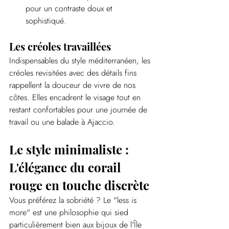
pour un contraste doux et 
sophistiqué.
Les créoles travaillées
Indispensables du style méditerranéen, les 
créoles revisitées avec des détails fins 
rappellent la douceur de vivre de nos 
côtes. Elles encadrent le visage tout en 
restant confortables pour une journée de 
travail ou une balade à Ajaccio.
Le style minimaliste : 
L'élégance du corail 
rouge en touche discrète
Vous préférez la sobriété ? Le "less is 
more" est une philosophie qui sied 
particulièrement bien aux bijoux de l'Île 