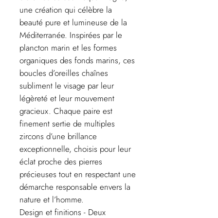
une création qui célèbre la
beauté pure et lumineuse de la
Méditerranée. Inspirées par le
plancton marin et les formes
organiques des fonds marins, ces
boucles d’oreilles chaînes
subliment le visage par leur
légèreté et leur mouvement
gracieux. Chaque paire est
finement sertie de multiples
zircons d’une brillance
exceptionnelle, choisis pour leur
éclat proche des pierres
précieuses tout en respectant une
démarche responsable envers la
nature et l’homme.
Design et finitions - Deux