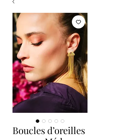
Boucles d’oreilles