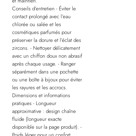
et maintien.
Conseils d’entretien - Éviter le
contact prolongé avec l’eau
chlorée ou salée et les
cosmétiques parfumés pour
préserver la dorure et l’éclat des
zircons. - Nettoyer délicatement
avec un chiffon doux non abrasif
après chaque usage. - Ranger
séparément dans une pochette
ou une boîte à bijoux pour éviter
les rayures et les accrocs.
Dimensions et informations
pratiques - Longueur
approximative : design chaîne
fluide (longueur exacte
disponible sur la page produit). -
Poids léger pour un confort