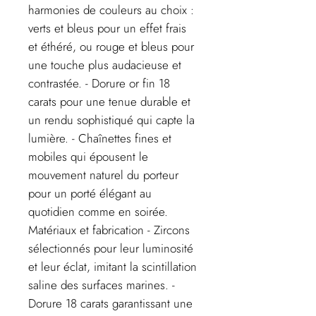
harmonies de couleurs au choix :
verts et bleus pour un effet frais
et éthéré, ou rouge et bleus pour
une touche plus audacieuse et
contrastée. - Dorure or fin 18
carats pour une tenue durable et
un rendu sophistiqué qui capte la
lumière. - Chaînettes fines et
mobiles qui épousent le
mouvement naturel du porteur
pour un porté élégant au
quotidien comme en soirée.
Matériaux et fabrication - Zircons
sélectionnés pour leur luminosité
et leur éclat, imitant la scintillation
saline des surfaces marines. -
Dorure 18 carats garantissant une