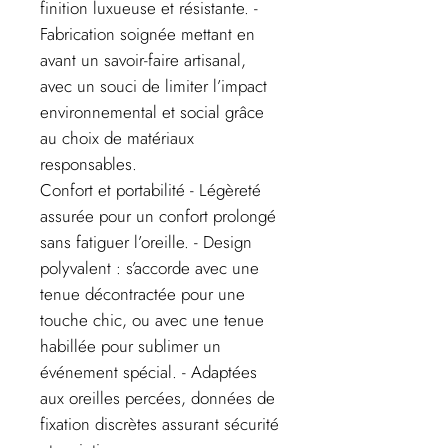
finition luxueuse et résistante. -
Fabrication soignée mettant en
avant un savoir-faire artisanal,
avec un souci de limiter l’impact
environnemental et social grâce
au choix de matériaux
responsables.
Confort et portabilité - Légèreté
assurée pour un confort prolongé
sans fatiguer l’oreille. - Design
polyvalent : s’accorde avec une
tenue décontractée pour une
touche chic, ou avec une tenue
habillée pour sublimer un
événement spécial. - Adaptées
aux oreilles percées, données de
fixation discrètes assurant sécurité