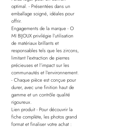
optimal. - Présentées dans un
emballage soigné, idéales pour
offrir.
Engagements de la marque - O
MI BIJOUX privilégie l’utilisation
de matériaux brillants et
responsables tels que les zircons,
limitant l’extraction de pierres
précieuses et l’impact sur les
communautés et l’environnement.
- Chaque pièce est conçue pour
durer, avec une finition haut de
gamme et un contrôle qualité
rigoureux.
Lien produit - Pour découvrir la
fiche complète, les photos grand
format et finaliser votre achat :