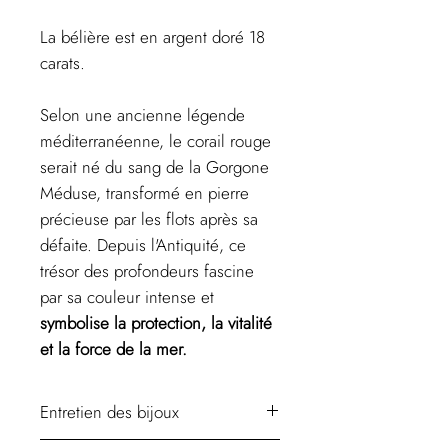
La bélière est en argent doré 18
carats.
Selon une ancienne légende
méditerranéenne, le corail rouge
serait né du sang de la Gorgone
Méduse, transformé en pierre
précieuse par les flots après sa
défaite. Depuis l'Antiquité, ce
trésor des profondeurs fascine
par sa couleur intense et
symbolise la protection, la vitalité
et la force de la mer.
Entretien des bijoux