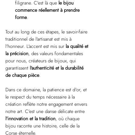
filigrane. C'est là que 
le bijou 
commence réellement à prendre 
forme
.
Tout au long de ces étapes, le savoir-faire 
traditionnel de l'artisanat est mis à 
l'honneur. L'accent est mis sur 
la qualité et 
la précision
, des valeurs fondamentales 
pour nous, créateurs de bijoux, qui 
garantissent 
l'authenticité et la durabilité 
de chaque pièce
.
Dans ce domaine, la patience est d'or, et 
le respect du temps nécessaire à la 
création reflète notre engagement envers 
notre art. C'est une danse délicate entre 
l'innovation et la tradition
, où chaque 
bijou raconte une histoire, celle de la 
Corse éternelle.