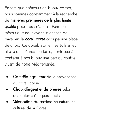
En tant que créateurs de bijoux corses, 
nous sommes constamment à la recherche 
de 
matières premières de la plus haute 
qualité
 pour nos créations. Parmi les 
trésors que nous avons la chance de 
travailler, le 
corail corse
 occupe une place 
de choix. Ce corail, aux teintes éclatantes 
et à la qualité incontestable, contribue à 
conférer à nos bijoux une part du souffle 
vivant de notre Méditerranée.
Contrôle rigoureux
 de la provenance 
du corail corse
Choix d'argent et de pierres
 selon 
des critères éthiques stricts
Valorisation du patrimoine naturel
 et 
culturel de la Corse