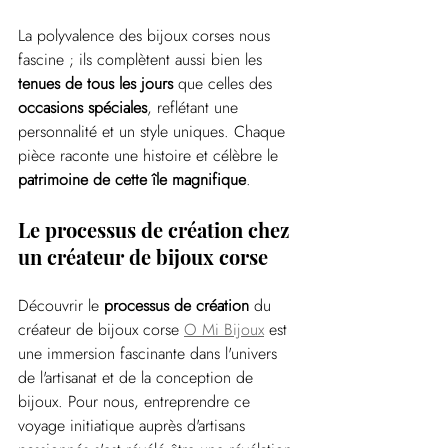
La polyvalence des bijoux corses nous 
fascine ; ils complètent aussi bien les 
tenues de tous les jours
 que celles des 
occasions spéciales
, reflétant une 
personnalité et un style uniques. Chaque 
pièce raconte une histoire et célèbre le 
patrimoine de cette île magnifique
.
Le processus de création chez 
un créateur de bijoux corse
Découvrir le 
processus de création
 du 
créateur de bijoux corse 
O Mi Bijoux
 est 
une immersion fascinante dans l'univers 
de l'artisanat et de la conception de 
bijoux. Pour nous, entreprendre ce 
voyage initiatique auprès d'artisans 