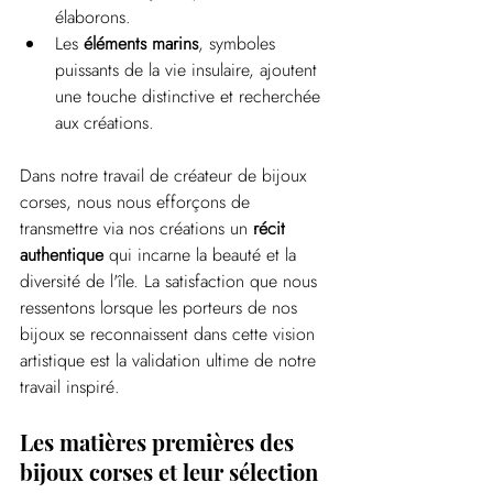
élaborons.
Les 
éléments marins
, symboles 
puissants de la vie insulaire, ajoutent 
une touche distinctive et recherchée 
aux créations.
Dans notre travail de créateur de bijoux 
corses, nous nous efforçons de 
transmettre via nos créations un 
récit 
authentique
 qui incarne la beauté et la 
diversité de l'île. La satisfaction que nous 
ressentons lorsque les porteurs de nos 
bijoux se reconnaissent dans cette vision 
artistique est la validation ultime de notre 
travail inspiré.
Les matières premières des 
bijoux corses et leur sélection