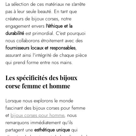
La sélection de ces matériaux ne s'arrête 
pas à leur seule beauté. En tant que 
créateurs de bijoux corses, notre 
engagement envers
 l'éthique et la 
durabilité
 est primordial. C'est pourquoi 
nous collaborons étroitement avec des 
fournisseurs locaux et responsables
, 
assurant ainsi l'intégrité de chaque pièce 
qui prend forme entre nos mains.
Les spécificités des bijoux 
corse femme et homme
Lorsque nous explorons le monde 
fascinant des bijoux corses pour femme 
et 
bijoux corses pour homme
, nous 
remarquons immédiatement qu'ils 
partagent une 
esthétique unique
 qui 