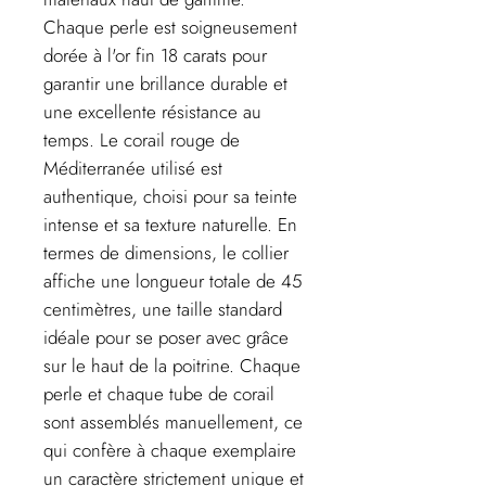
Chaque perle est soigneusement
dorée à l'or fin 18 carats pour
garantir une brillance durable et
une excellente résistance au
temps. Le corail rouge de
Méditerranée utilisé est
authentique, choisi pour sa teinte
intense et sa texture naturelle. En
termes de dimensions, le collier
affiche une longueur totale de 45
centimètres, une taille standard
idéale pour se poser avec grâce
sur le haut de la poitrine. Chaque
perle et chaque tube de corail
sont assemblés manuellement, ce
qui confère à chaque exemplaire
un caractère strictement unique et