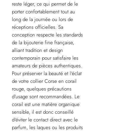
reste léger, ce qui permet de le
porter confortablement tout au
long de la journée ou lors de
réceptions officielles. Sa
conception respecte les standards
de la bijouterie fine française,
alliant tradition et design
contemporain pour satisfaire les
amateurs de pièces authentiques.
Pour préserver la beauté et l'éclat
de votre collier Corse en corail
rouge, quelques précautions
d'usage sont recommandées. Le
corail est une matière organique
sensible, il est donc conseillé
d'éviter le contact direct avec le
parfum, les laques ou les produits