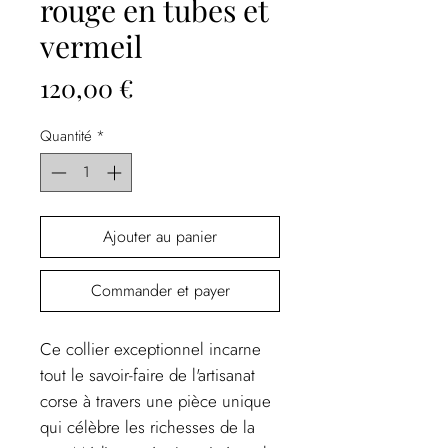
rouge en tubes et
vermeil
Prix
120,00 €
Quantité
*
Ajouter au panier
Commander et payer
Ce collier exceptionnel incarne
tout le savoir-faire de l'artisanat
corse à travers une pièce unique
qui célèbre les richesses de la