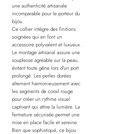
une authenticité artisanale
incomparable pour le porteur du
bijou.
Ce collier intègre des finitions
soignées qui en font un
accessoire polyvalent et luxueux.
Le montage artisanal assure une
souplesse agréable sur la peau,
évitant toute gêne lors d'un port
prolongé. Les perles dorées
alternent harmonieusement avec
les segments de corail rouge
pour créer un rythme visuel
captivant qui attire la lumière. La
fermeture sécurisée permet une
mise en place facile et sereine.
Bien que sophistiqué, ce bijou