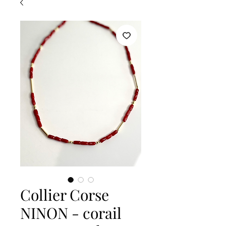
Collier Corse
NINON - corail