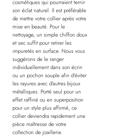
cosmétiques qui pourraient ternir
son éclat naturel. Il est préférable
de mettre votre collier après votre
mise en beauté. Pour le
nettoyage, un simple chiffon doux
et sec suffit pour retirer les
impuretés en surface. Nous vous
suggérons de le ranger
individuellement dans son écrin
ou un pochon souple afin d'éviter
les rayures avec d'autres bijoux
métalliques. Porté seul pour un
effet raffiné ou en superposition
pour un style plus affirmé, ce
collier deviendra rapidement une
pièce maîtresse de votre
collection de joaillerie.