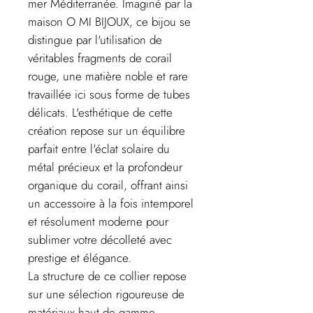
mer Méditerranée. Imaginé par la
maison O MI BIJOUX, ce bijou se
distingue par l'utilisation de
véritables fragments de corail
rouge, une matière noble et rare
travaillée ici sous forme de tubes
délicats. L'esthétique de cette
création repose sur un équilibre
parfait entre l'éclat solaire du
métal précieux et la profondeur
organique du corail, offrant ainsi
un accessoire à la fois intemporel
et résolument moderne pour
sublimer votre décolleté avec
prestige et élégance.
La structure de ce collier repose
sur une sélection rigoureuse de
matériaux haut de gamme.